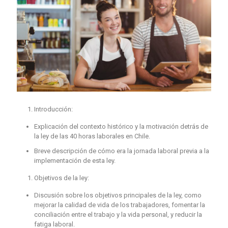
Introducción:
Explicación del contexto histórico y la motivación detrás de
la ley de las 40 horas laborales en Chile.
Breve descripción de cómo era la jornada laboral previa a la
implementación de esta ley.
Objetivos de la ley:
Discusión sobre los objetivos principales de la ley, como
mejorar la calidad de vida de los trabajadores, fomentar la
conciliación entre el trabajo y la vida personal, y reducir la
fatiga laboral.