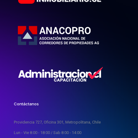
Contáctanos
Providencia 727, Oficina 301, Metropolitana, Chile
Lun - Vie 8:00 - 18:00 / Sab 8:00 - 14:00