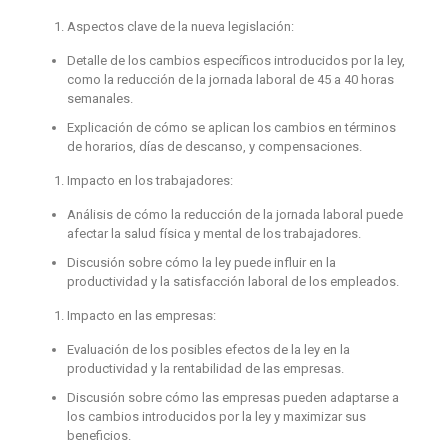
Aspectos clave de la nueva legislación:
Detalle de los cambios específicos introducidos por la ley,
como la reducción de la jornada laboral de 45 a 40 horas
semanales.
Explicación de cómo se aplican los cambios en términos
de horarios, días de descanso, y compensaciones.
Impacto en los trabajadores:
Análisis de cómo la reducción de la jornada laboral puede
afectar la salud física y mental de los trabajadores.
Discusión sobre cómo la ley puede influir en la
productividad y la satisfacción laboral de los empleados.
Impacto en las empresas:
Evaluación de los posibles efectos de la ley en la
productividad y la rentabilidad de las empresas.
Discusión sobre cómo las empresas pueden adaptarse a
los cambios introducidos por la ley y maximizar sus
beneficios.