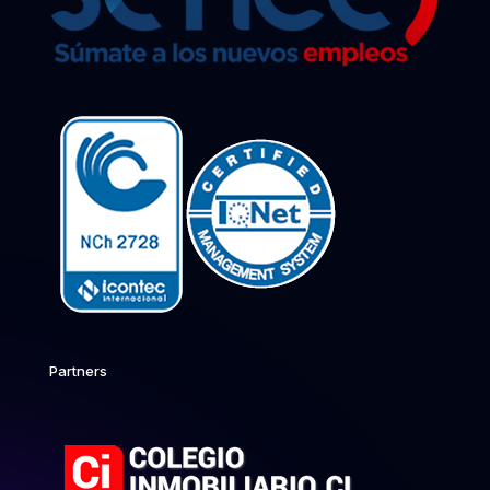
Partners