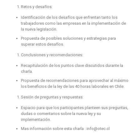
Retos y desafíos:
Identificación de los desafíos que enfrentan tanto los
trabajadores como las empresas en la implementación de
la nueva legislación.
Propuesta de posibles soluciones y estrategias para
superar estos desafíos.
Conclusiones y recomendaciones:
Recapitulación de los puntos clave discutidos durante la
charla.
Propuesta de recomendaciones para aprovechar al máximo
los beneficios de la ley de las 40 horas laborales en Chile.
Sesión de preguntas y respuestas:
Espacio para que los participantes planteen sus preguntas,
dudas o comentarios sobre la nueva ley y su
implementación.
Mas información sobre esta charla : info@otec.cl