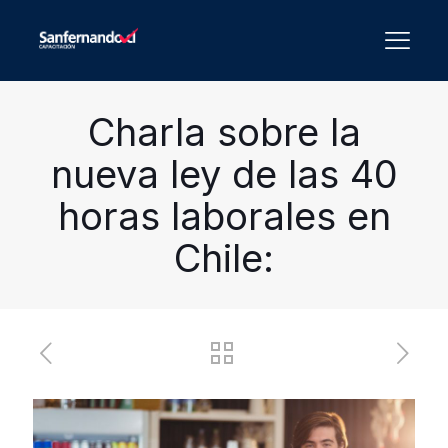
Charla sobre la
nueva ley de las 40
horas laborales en
Chile: