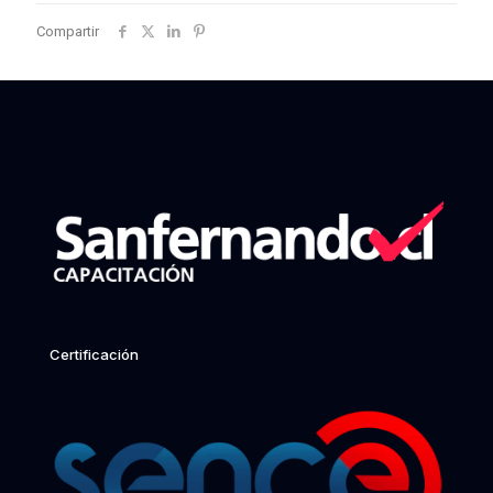
Compartir
Certificación