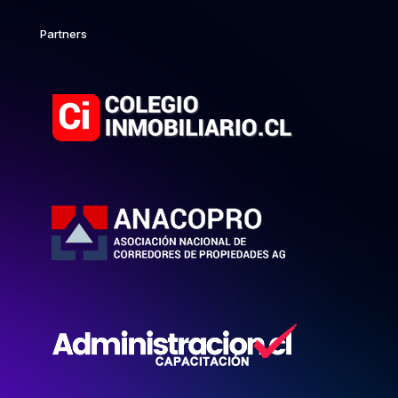
Partners