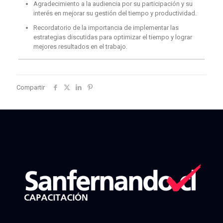
Agradecimiento a la audiencia por su participación y su
interés en mejorar su gestión del tiempo y productividad.
Recordatorio de la importancia de implementar las
estrategias discutidas para optimizar el tiempo y lograr
mejores resultados en el trabajo.
Compartir