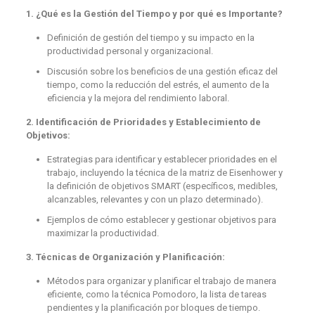
1. ¿Qué es la Gestión del Tiempo y por qué es Importante?
Definición de gestión del tiempo y su impacto en la
productividad personal y organizacional.
Discusión sobre los beneficios de una gestión eficaz del
tiempo, como la reducción del estrés, el aumento de la
eficiencia y la mejora del rendimiento laboral.
2. Identificación de Prioridades y Establecimiento de
Objetivos:
Estrategias para identificar y establecer prioridades en el
trabajo, incluyendo la técnica de la matriz de Eisenhower y
la definición de objetivos SMART (específicos, medibles,
alcanzables, relevantes y con un plazo determinado).
Ejemplos de cómo establecer y gestionar objetivos para
maximizar la productividad.
3. Técnicas de Organización y Planificación:
Métodos para organizar y planificar el trabajo de manera
eficiente, como la técnica Pomodoro, la lista de tareas
pendientes y la planificación por bloques de tiempo.