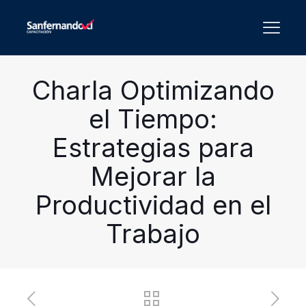
Charla Optimizando
el Tiempo:
Estrategias para
Mejorar la
Productividad en el
Trabajo