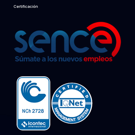
Certificación