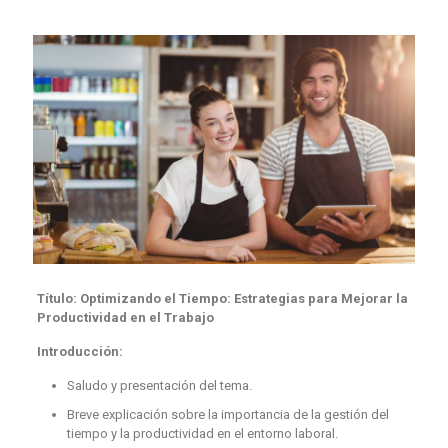
Título: Optimizando el Tiempo: Estrategias para Mejorar la
Productividad en el Trabajo
Introducción:
Saludo y presentación del tema.
Breve explicación sobre la importancia de la gestión del
tiempo y la productividad en el entorno laboral.