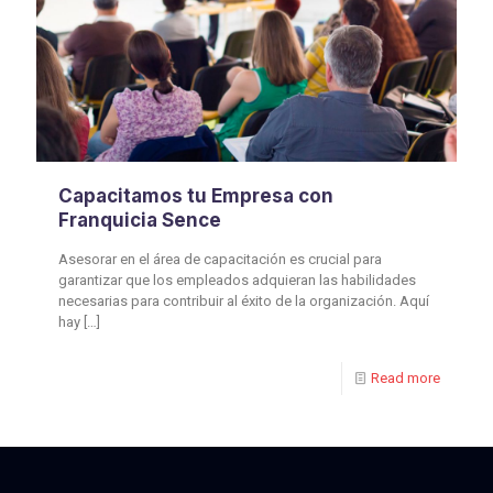
Capacitamos tu Empresa con
Franquicia Sence
Asesorar en el área de capacitación es crucial para
garantizar que los empleados adquieran las habilidades
necesarias para contribuir al éxito de la organización. Aquí
hay
[…]
Read more