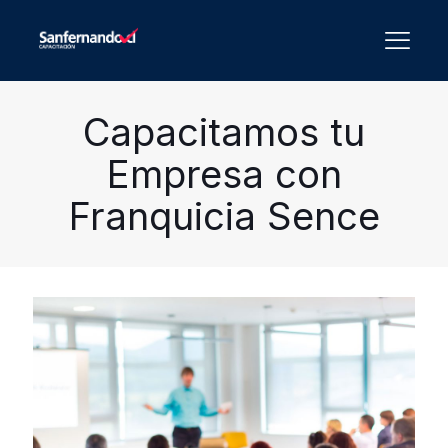
Capacitamos tu
Empresa con
Franquicia Sence