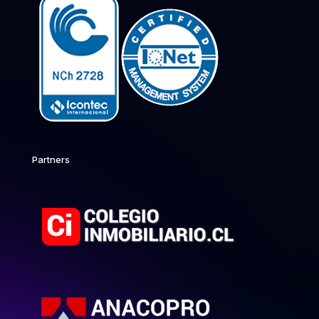
Partners