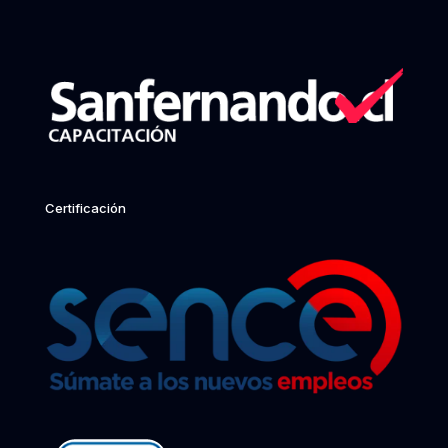
Certificación