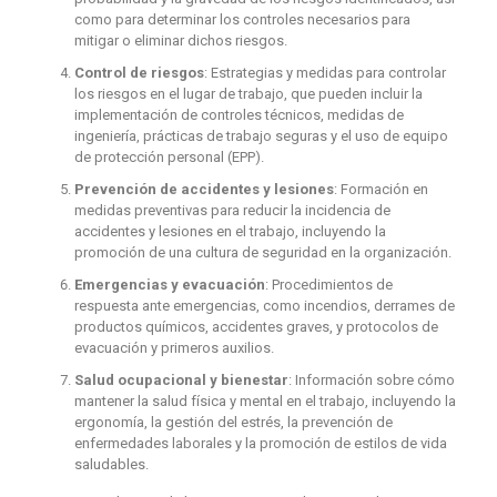
como para determinar los controles necesarios para
mitigar o eliminar dichos riesgos.
Control de riesgos
: Estrategias y medidas para controlar
los riesgos en el lugar de trabajo, que pueden incluir la
implementación de controles técnicos, medidas de
ingeniería, prácticas de trabajo seguras y el uso de equipo
de protección personal (EPP).
Prevención de accidentes y lesiones
: Formación en
medidas preventivas para reducir la incidencia de
accidentes y lesiones en el trabajo, incluyendo la
promoción de una cultura de seguridad en la organización.
Emergencias y evacuación
: Procedimientos de
respuesta ante emergencias, como incendios, derrames de
productos químicos, accidentes graves, y protocolos de
evacuación y primeros auxilios.
Salud ocupacional y bienestar
: Información sobre cómo
mantener la salud física y mental en el trabajo, incluyendo la
ergonomía, la gestión del estrés, la prevención de
enfermedades laborales y la promoción de estilos de vida
saludables.