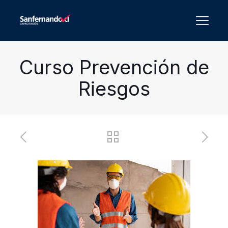
Curso Prevención de
Riesgos