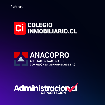
Partners