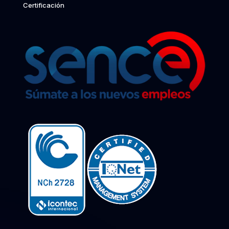
Certificación