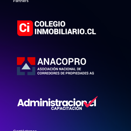
Partners
Contáctanos