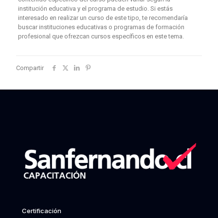
institución educativa y el programa de estudio. Si estás
interesado en realizar un curso de este tipo, te recomendaría
buscar instituciones educativas o programas de formación
profesional que ofrezcan cursos específicos en este tema.
Compartir
Certificación