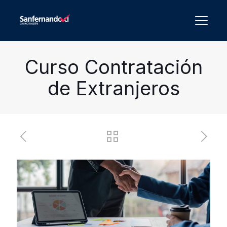
Curso Contratación
de Extranjeros