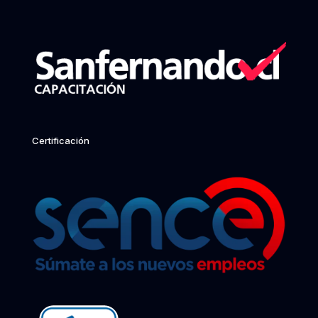
Certificación