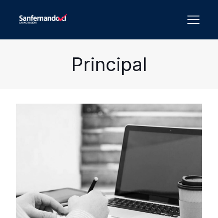
Principal