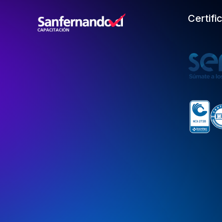
Certifi