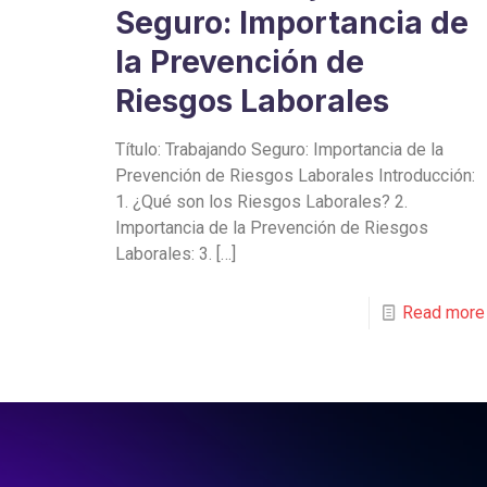
Seguro: Importancia de
la Prevención de
Riesgos Laborales
Título: Trabajando Seguro: Importancia de la
Prevención de Riesgos Laborales Introducción:
1. ¿Qué son los Riesgos Laborales? 2.
Importancia de la Prevención de Riesgos
Laborales: 3.
[…]
Read more