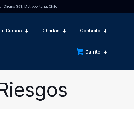
 Oficina 301, Metropolitana, Chile
de Cursos
Charlas
Contacto
Carrito
 Riesgos