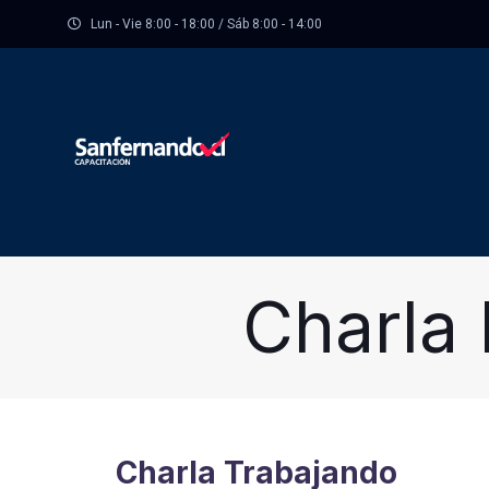
Lun - Vie 8:00 - 18:00 / Sáb 8:00 - 14:00
Charla 
Charla Trabajando