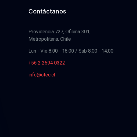
Contáctanos
Providencia 727, Oficina 301,
Metropolitana, Chile
Lun - Vie 8:00 - 18:00 / Sab 8:00 - 14:00
+56 2 2594 0322
info@otec.cl