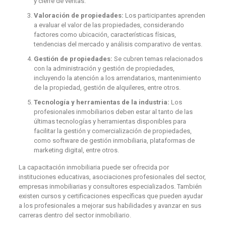
y cierre de ventas.
Valoración de propiedades:
Los participantes aprenden
a evaluar el valor de las propiedades, considerando
factores como ubicación, características físicas,
tendencias del mercado y análisis comparativo de ventas.
Gestión de propiedades:
Se cubren temas relacionados
con la administración y gestión de propiedades,
incluyendo la atención a los arrendatarios, mantenimiento
de la propiedad, gestión de alquileres, entre otros.
Tecnología y herramientas de la industria:
Los
profesionales inmobiliarios deben estar al tanto de las
últimas tecnologías y herramientas disponibles para
facilitar la gestión y comercialización de propiedades,
como software de gestión inmobiliaria, plataformas de
marketing digital, entre otros.
La capacitación inmobiliaria puede ser ofrecida por
instituciones educativas, asociaciones profesionales del sector,
empresas inmobiliarias y consultores especializados. También
existen cursos y certificaciones específicas que pueden ayudar
a los profesionales a mejorar sus habilidades y avanzar en sus
carreras dentro del sector inmobiliario.