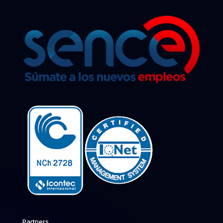
Partners