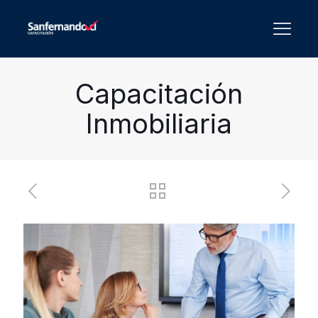
Capacitación
Inmobiliaria