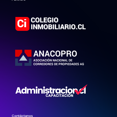
Contáctanos