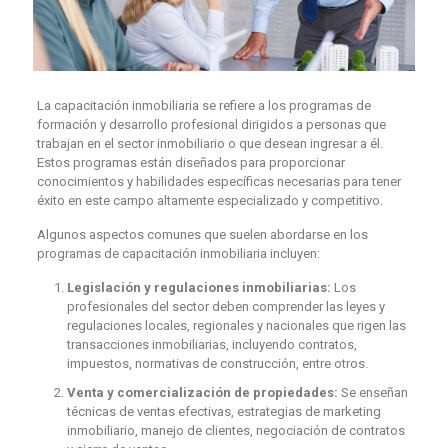
La capacitación inmobiliaria se refiere a los programas de
formación y desarrollo profesional dirigidos a personas que
trabajan en el sector inmobiliario o que desean ingresar a él.
Estos programas están diseñados para proporcionar
conocimientos y habilidades específicas necesarias para tener
éxito en este campo altamente especializado y competitivo.
Algunos aspectos comunes que suelen abordarse en los
programas de capacitación inmobiliaria incluyen:
Legislación y regulaciones inmobiliarias:
Los
profesionales del sector deben comprender las leyes y
regulaciones locales, regionales y nacionales que rigen las
transacciones inmobiliarias, incluyendo contratos,
impuestos, normativas de construcción, entre otros.
Venta y comercialización de propiedades:
Se enseñan
técnicas de ventas efectivas, estrategias de marketing
inmobiliario, manejo de clientes, negociación de contratos