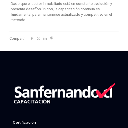
Dado que el sector inmobiliario está en constante evolución y
presenta desafíos únicos, la capacitación continua es
fundamental para mantenerse actualizado y competitivo en el
mercado.
Compartir
Certificación