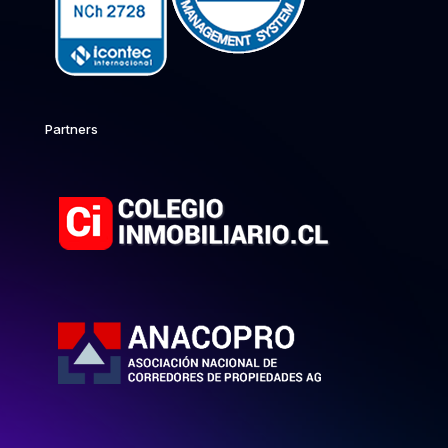
Partners