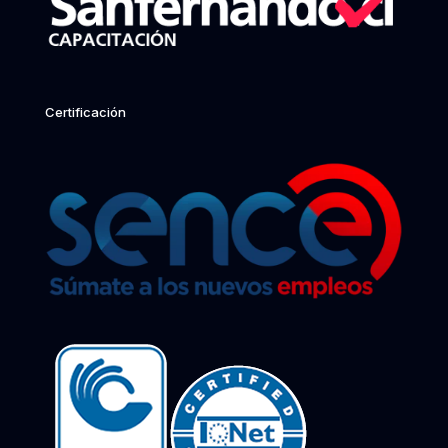
Certificación