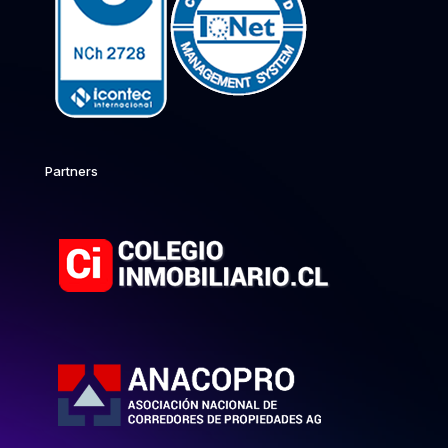
Partners