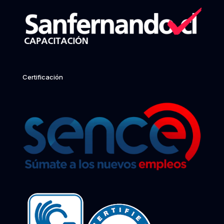
Certificación