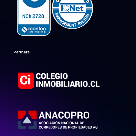
Partners