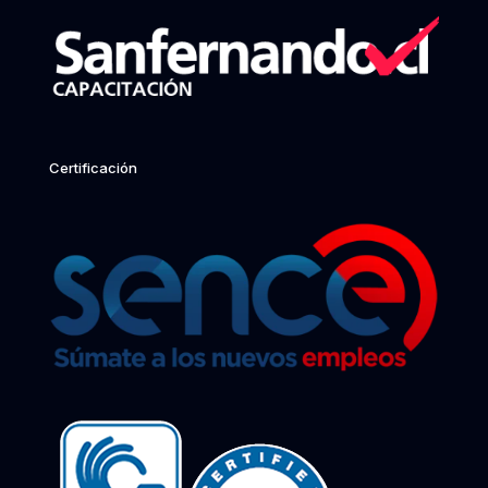
Certificación