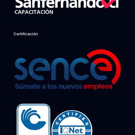
Certificación