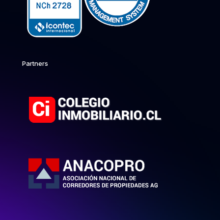
Partners